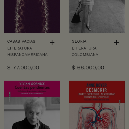
CASAS VACIAS
GLORIA
LITERATURA
LITERATURA
HISPANOAMERICANA
COLOMBIANA
$
77.000,00
$
68.000,00