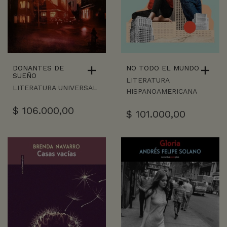
DONANTES DE
NO TODO EL MUNDO
SUEÑO
LITERATURA
LITERATURA UNIVERSAL
HISPANOAMERICANA
$
106.000,00
$
101.000,00