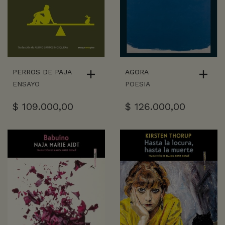
PERROS DE PAJA
AGORA
ENSAYO
POESIA
$
109.000,00
$
126.000,00