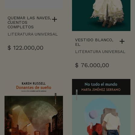
QUEMAR LAS NAVES,
CUENTOS
COMPLETOS
LITERATURA UNIVERSAL
VESTIDO BLANCO,
EL
$
122.000,00
LITERATURA UNIVERSAL
$
76.000,00