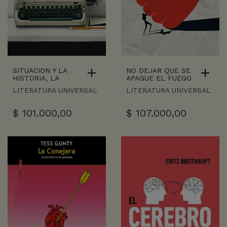
SITUACION Y LA
NO DEJAR QUE SE
HISTORIA, LA
APAGUE EL FUEGO
LITERATURA UNIVERSAL
LITERATURA UNIVERSAL
$
101.000,00
$
107.000,00