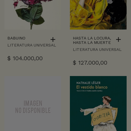
BABUINO
HASTA LA LOCURA,
HASTA LA MUERTE
LITERATURA UNIVERSAL
LITERATURA UNIVERSAL
$
104.000,00
$
127.000,00