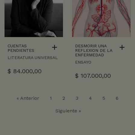
CUENTAS
DESMORIR UNA
PENDIENTES
REFLEXION DE LA
ENFERMEDAD
LITERATURA UNIVERSAL
ENSAYO
$
84.000,00
$
107.000,00
« Anterior
1
2
3
4
5
6
Siguiente »