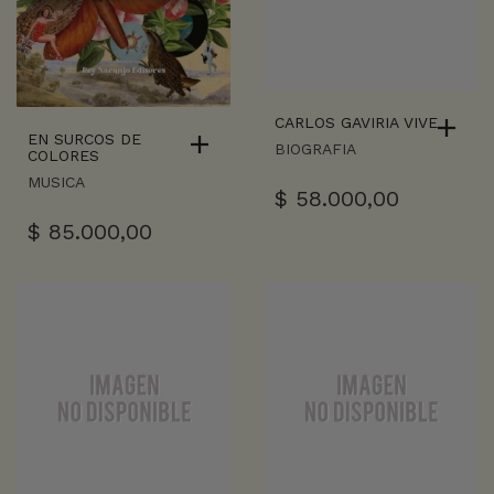
CARLOS GAVIRIA VIVE
EN SURCOS DE
BIOGRAFIA
COLORES
MUSICA
$
58.000,00
$
85.000,00