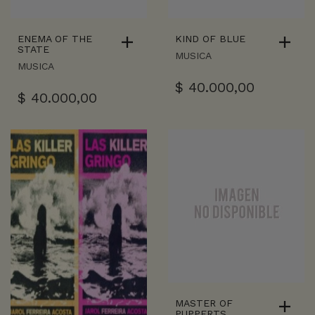
ENEMA OF THE
KIND OF BLUE
STATE
MUSICA
MUSICA
$
40.000,00
$
40.000,00
MASTER OF
PUPPERTS