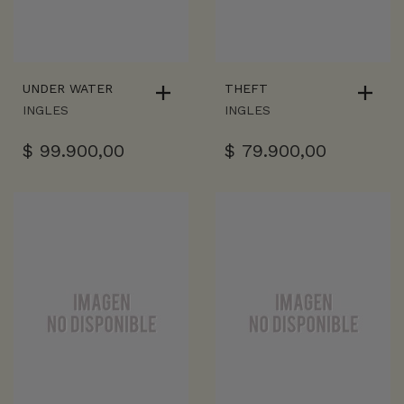
UNDER WATER
THEFT
INGLES
INGLES
$
99.900,00
$
79.900,00