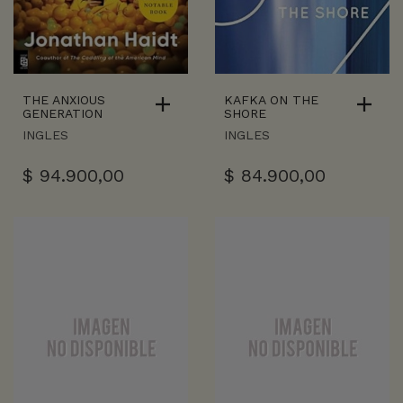
THE ANXIOUS
KAFKA ON THE
GENERATION
SHORE
INGLES
INGLES
$
94.900,00
$
84.900,00