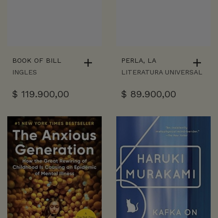
BOOK OF BILL
PERLA, LA
INGLES
LITERATURA UNIVERSAL
$
119.900,00
$
89.900,00