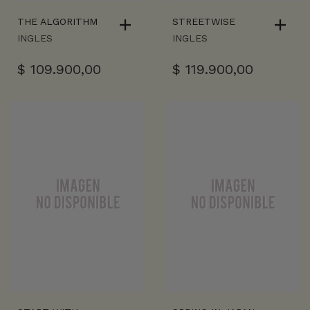
THE ALGORITHM
STREETWISE
INGLES
INGLES
$
109.900,00
$
119.900,00