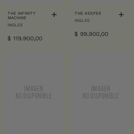
THE INFINITY
THE KEEPER
MACHINE
INGLES
INGLES
$
99.900,00
$
119.900,00