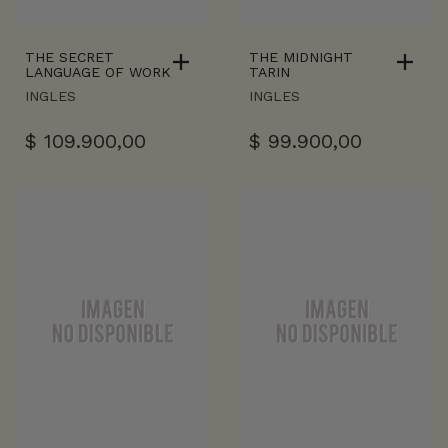
THE SECRET
THE MIDNIGHT
LANGUAGE OF WORK
TARIN
INGLES
INGLES
$
109.900,00
$
99.900,00