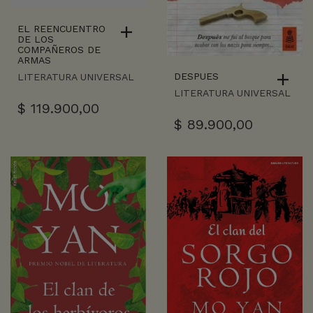
EL REENCUENTRO
DE LOS
COMPAÑEROS DE
ARMAS
DESPUES
LITERATURA UNIVERSAL
LITERATURA UNIVERSAL
$
119.900,00
$
89.900,00