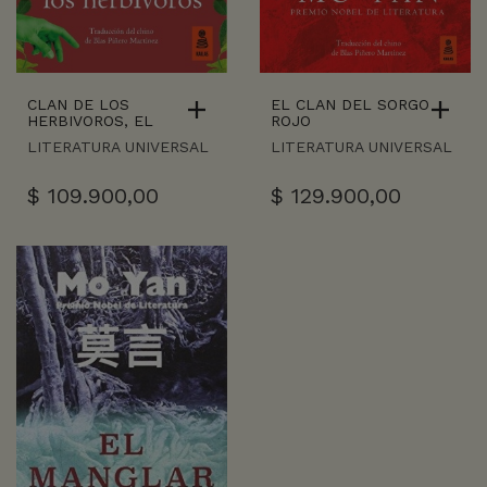
CLAN DE LOS
EL CLAN DEL SORGO
HERBIVOROS, EL
ROJO
LITERATURA UNIVERSAL
LITERATURA UNIVERSAL
$
109.900,00
$
129.900,00