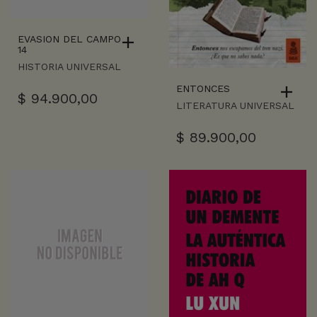
EVASION DEL CAMPO
14
HISTORIA UNIVERSAL
ENTONCES
$
94.900,00
LITERATURA UNIVERSAL
$
89.900,00