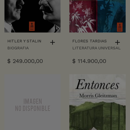
HITLER Y STALIN
FLORES TARDIAS
BIOGRAFIA
LITERATURA UNIVERSAL
$
249.000,00
$
114.900,00