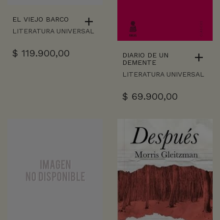
EL VIEJO BARCO
LITERATURA UNIVERSAL
$
119.900,00
DIARIO DE UN
DEMENTE
LITERATURA UNIVERSAL
$
69.900,00