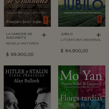
LA CANCION DE
JUBILO
AUSCHWITZ
LITERATURA UNIVERSAL
NOVELA HISTORICA
$
84.900,00
$
99.900,00