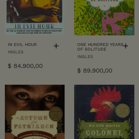
IN EVIL HOUR
ONE HUNDRED YEARS
OF SOLITUDE
INGLES
INGLES
$
84.900,00
$
89.900,00