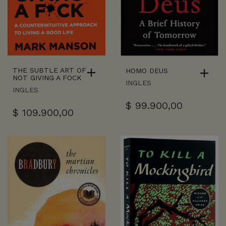
THE SUBTLE ART OF
HOMO DEUS
NOT GIVING A FOCK
INGLES
INGLES
$
99.900,00
$
109.900,00