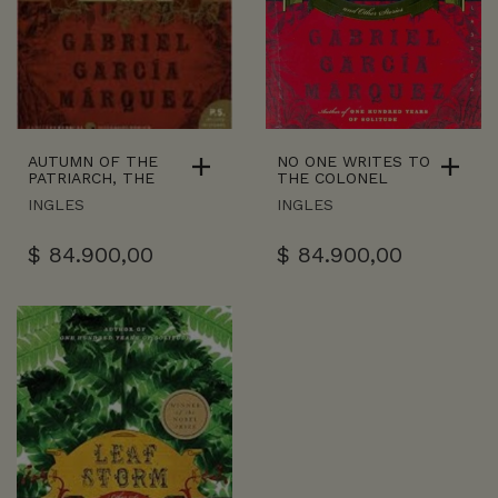
AUTUMN OF THE
NO ONE WRITES TO
PATRIARCH, THE
THE COLONEL
INGLES
INGLES
$
84.900,00
$
84.900,00