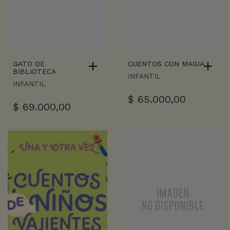
GATO DE
CUENTOS CON MAGIA
BIBLIOTECA
INFANTIL
INFANTIL
$
65.000,00
$
69.000,00