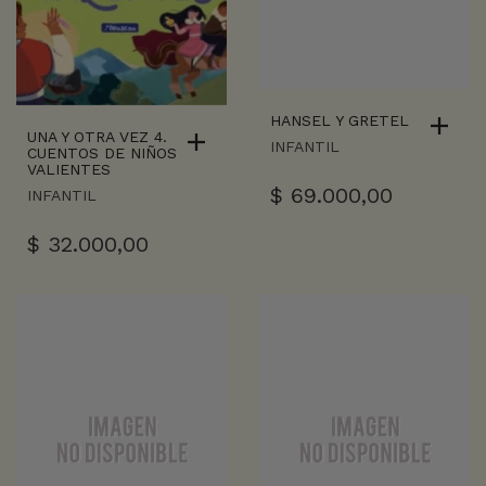
HANSEL Y GRETEL
UNA Y OTRA VEZ 4.
INFANTIL
CUENTOS DE NIÑOS
VALIENTES
$
69.000,00
INFANTIL
$
32.000,00