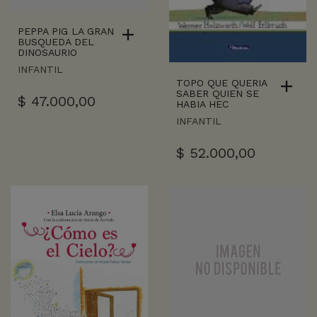
PEPPA PIG LA GRAN
BUSQUEDA DEL
DINOSAURIO
INFANTIL
TOPO QUE QUERIA
SABER QUIEN SE
$
47.000,00
HABIA HEC
INFANTIL
$
52.000,00