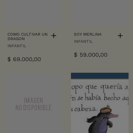
COMO CULTIVAR UN
SOY MERLINA
DRAGON
INFANTIL
INFANTIL
$
59.000,00
$
69.000,00