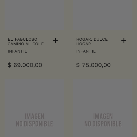
EL FABULOSO
HOGAR, DULCE
CAMINO AL COLE
HOGAR
INFANTIL
INFANTIL
$
69.000,00
$
75.000,00