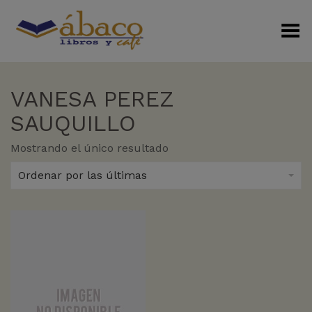
Menú Alterno
VANESA PEREZ
SAUQUILLO
Mostrando el único resultado
Ordenar por las últimas