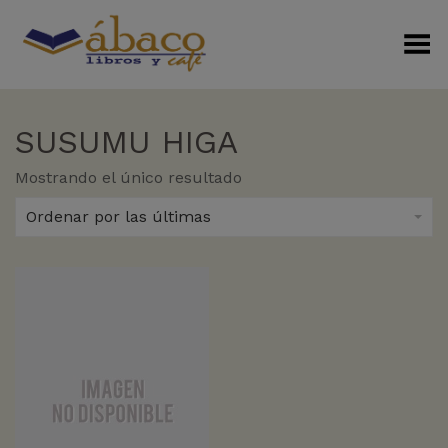
Menú Alterno
SUSUMU HIGA
Mostrando el único resultado
Ordenar por las últimas