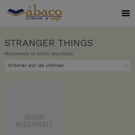
Menú Alterno
STRANGER THINGS
Mostrando el único resultado
Ordenar por las últimas