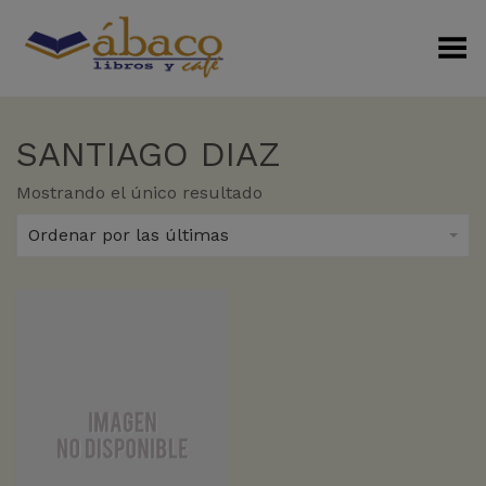
Menú Alterno
SANTIAGO DIAZ
Mostrando el único resultado
Ordenar por las últimas