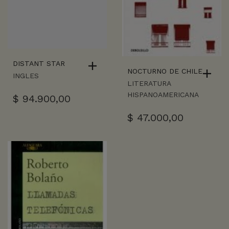
DISTANT STAR
NOCTURNO DE CHILE
INGLES
LITERATURA
HISPANOAMERICANA
$
94.900,00
$
47.000,00