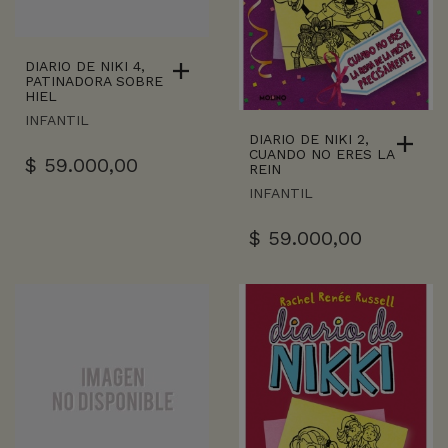
DIARIO DE NIKI 4,
PATINADORA SOBRE
HIEL
INFANTIL
DIARIO DE NIKI 2,
CUANDO NO ERES LA
$
59.000,00
REIN
INFANTIL
$
59.000,00