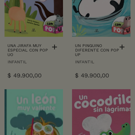
UNA JIRAFA MUY
UN PINGUINO
ESPECIAL CON POP
DIFERENTE CON POP
UO
UP
INFANTIL
INFANTIL
$
49.900,00
$
49.900,00