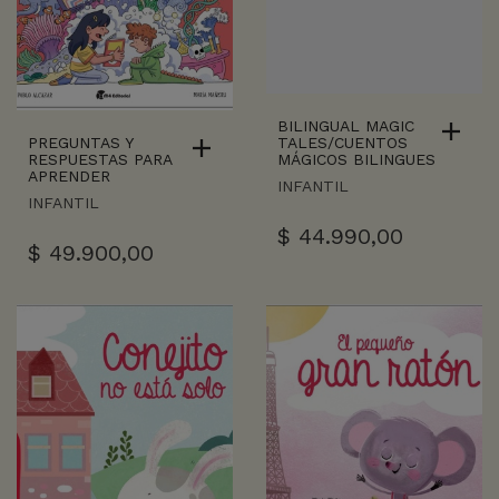
BILINGUAL MAGIC
PREGUNTAS Y
TALES/CUENTOS
RESPUESTAS PARA
MÁGICOS BILINGUES
APRENDER
INFANTIL
INFANTIL
$
44.990,00
$
49.900,00