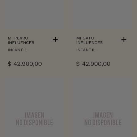
MI PERRO
MI GATO
INFLUENCER
INFLUENCER
INFANTIL
INFANTIL
$
42.900,00
$
42.900,00