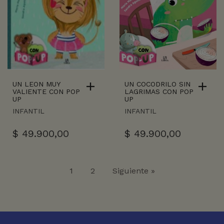
UN LEON MUY
UN COCODRILO SIN
VALIENTE CON POP
LAGRIMAS CON POP
UP
UP
INFANTIL
INFANTIL
$
49.900,00
$
49.900,00
1
2
Siguiente »