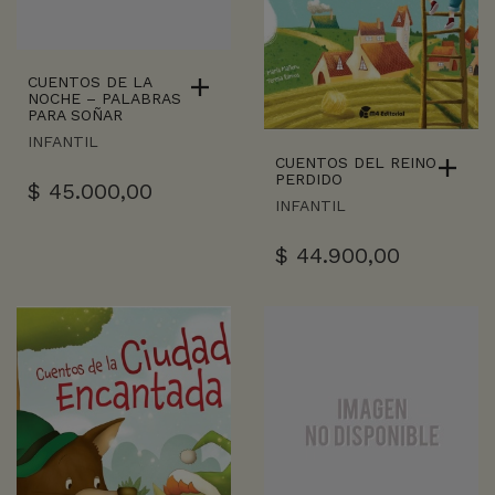
CUENTOS DE LA
NOCHE – PALABRAS
PARA SOÑAR
INFANTIL
CUENTOS DEL REINO
PERDIDO
$
45.000,00
INFANTIL
$
44.900,00