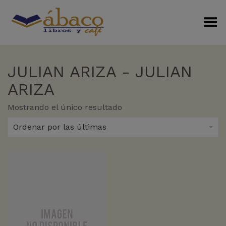
Menú Alterno
JULIAN ARIZA - JULIAN
ARIZA
Mostrando el único resultado
Ordenar por las últimas