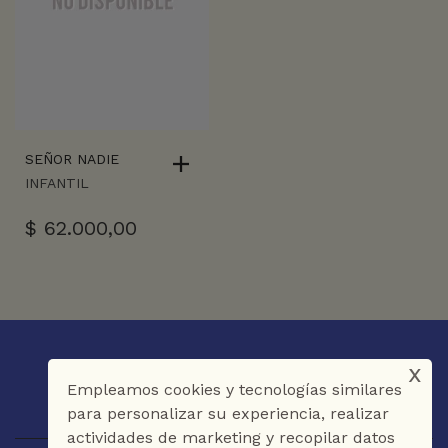
SEÑOR NADIE
INFANTIL
$
62.000,00
x
Empleamos cookies y tecnologías similares
para personalizar su experiencia, realizar
actividades de marketing y recopilar datos