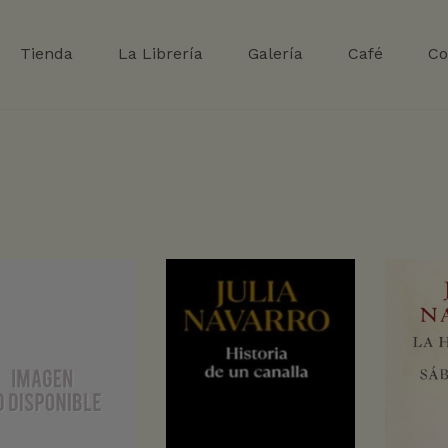
Tienda
La Librería
Galería
Café
Co