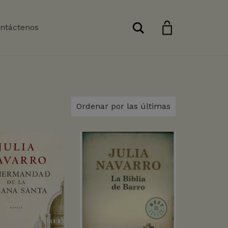
Buscar
ntáctenos
Ordenar por las últimas