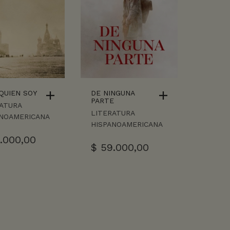
QUIEN SOY
DE NINGUNA
PARTE
ATURA
LITERATURA
ANOAMERICANA
HISPANOAMERICANA
.000,00
$
59.000,00