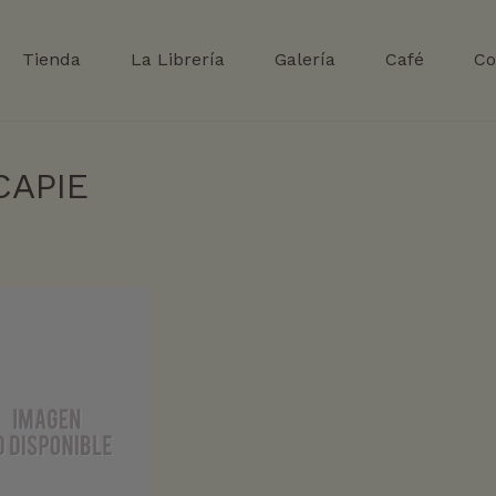
Tienda
La Librería
Galería
Café
Co
CAPIE