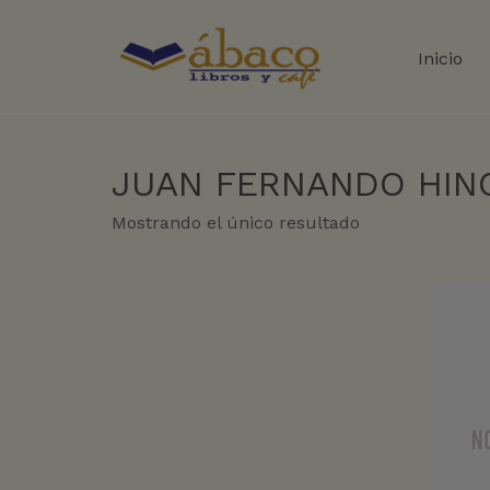
Inicio
JUAN FERNANDO HIN
Mostrando el único resultado