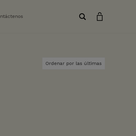
Buscar
ntáctenos
Ordenar por las últimas