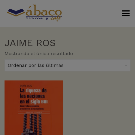
Menú Alterno
JAIME ROS
Mostrando el único resultado
Ordenar por las últimas