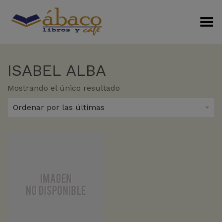
Menú Alterno
ISABEL ALBA
Mostrando el único resultado
Ordenar por las últimas