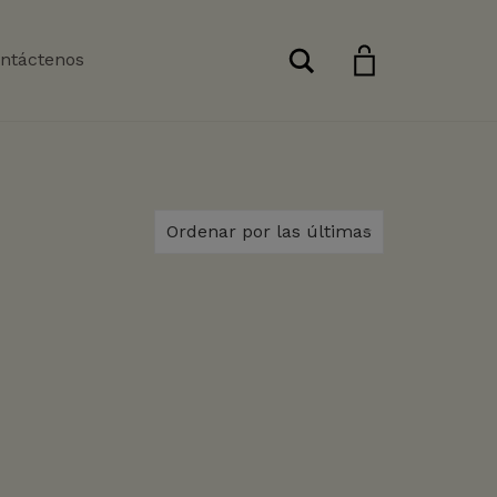
Buscar
ntáctenos
Ordenar por las últimas