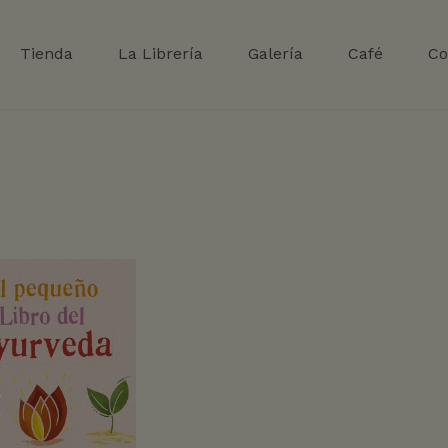
Tienda
La Librería
Galería
Café
Co