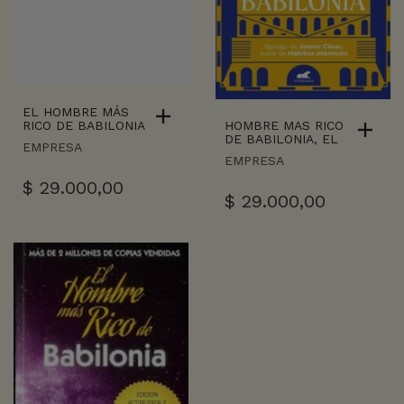
EL HOMBRE MÁS
HOMBRE MAS RICO
RICO DE BABILONIA
DE BABILONIA, EL
EMPRESA
EMPRESA
$
29.000,00
$
29.000,00