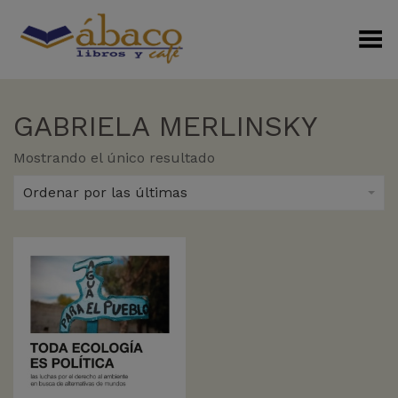
Menú Alterno
GABRIELA MERLINSKY
Mostrando el único resultado
Ordenar por las últimas