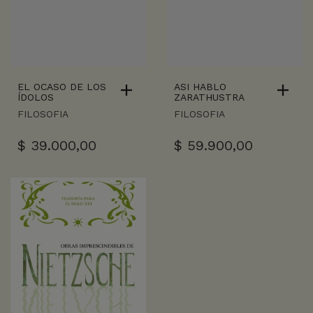
EL OCASO DE LOS
ASI HABLO
ÍDOLOS
ZARATHUSTRA
FILOSOFIA
FILOSOFIA
$
39.000,00
$
59.900,00