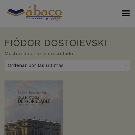
Menú Alterno
FIÓDOR DOSTOIEVSKI
Mostrando el único resultado
Ordenar por las últimas