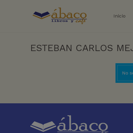
Inicio
ESTEBAN CARLOS ME
No s