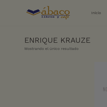
Inicio
ENRIQUE KRAUZE
Mostrando el único resultado