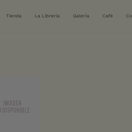
Tienda
La Librería
Galería
Café
Co