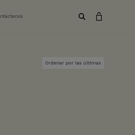
Buscar
ntáctenos
Ordenar por las últimas