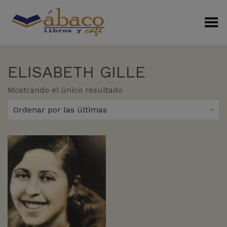
Menú Alterno
ELISABETH GILLE
Mostrando el único resultado
Ordenar por las últimas