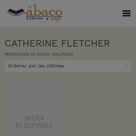
Menú Alterno
CATHERINE FLETCHER
Mostrando el único resultado
Ordenar por las últimas