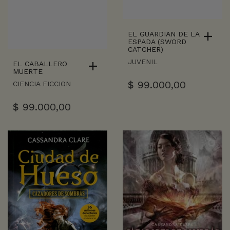
EL GUARDIAN DE LA
ESPADA (SWORD
CATCHER)
JUVENIL
EL CABALLERO
MUERTE
$
99.000,00
CIENCIA FICCION
$
99.000,00