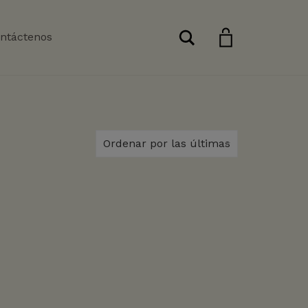
Buscar
ntáctenos
Ordenar por las últimas