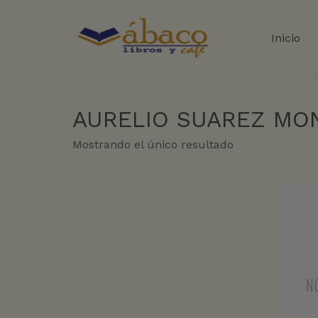
Inicio
AURELIO SUAREZ MO
Mostrando el único resultado