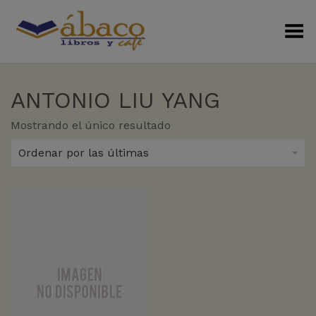
Menú Alterno
ANTONIO LIU YANG
Mostrando el único resultado
Ordenar por las últimas