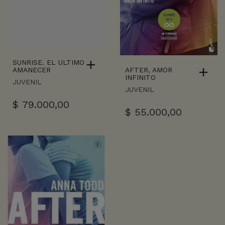
SUNRISE. EL ULTIMO
AFTER, AMOR
AMANECER
INFINITO
JUVENIL
JUVENIL
$
79.000,00
$
55.000,00