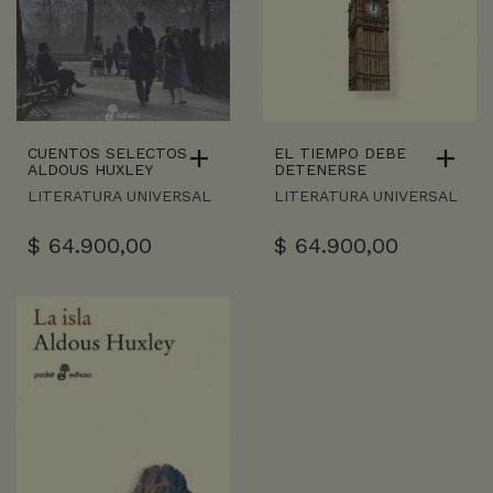
CUENTOS SELECTOS
EL TIEMPO DEBE
ALDOUS HUXLEY
DETENERSE
LITERATURA UNIVERSAL
LITERATURA UNIVERSAL
$
64.900,00
$
64.900,00