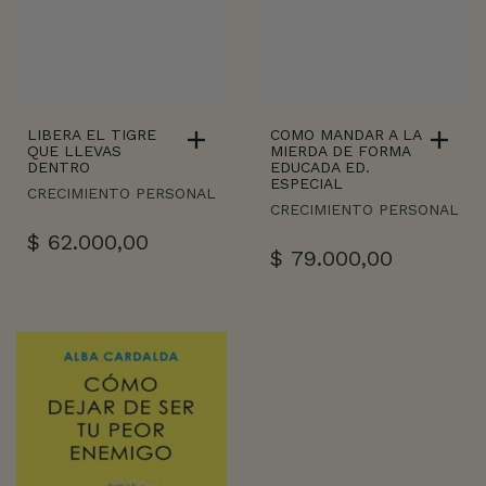
LIBERA EL TIGRE
COMO MANDAR A LA
QUE LLEVAS
MIERDA DE FORMA
DENTRO
EDUCADA ED.
ESPECIAL
CRECIMIENTO PERSONAL
CRECIMIENTO PERSONAL
$
62.000,00
$
79.000,00