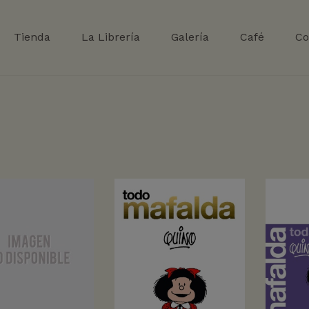
Tienda
La Librería
Galería
Café
Co