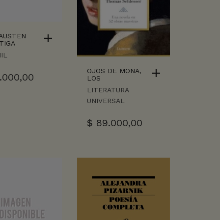
 AUSTEN
TIGA
IL
OJOS DE MONA,
.000,00
LOS
LITERATURA
UNIVERSAL
$
89.000,00