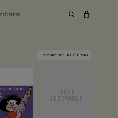
Buscar
ntáctenos
Ordenar por las últimas